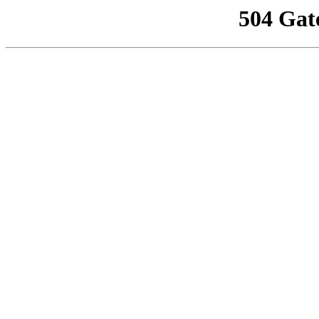
504 Gat