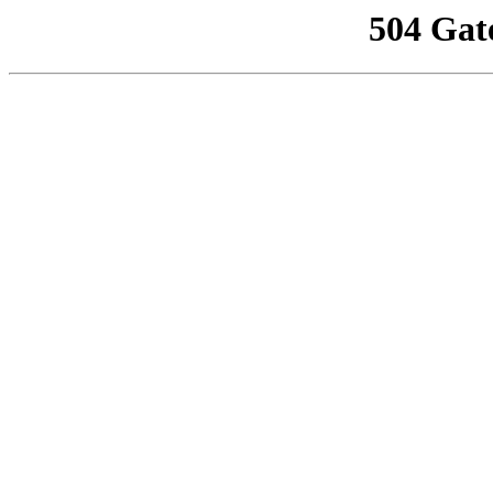
504 Gat