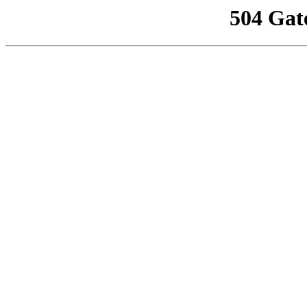
504 Gat